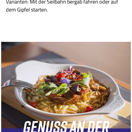
Varianten: Mit der Seilbahn bergab fahren oder auf
dem Gipfel starten.
GENUSS AN DER