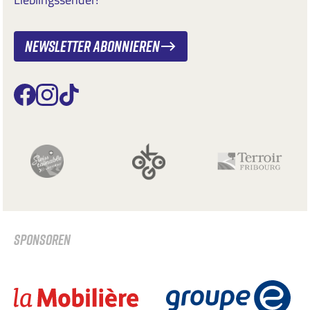
Newsletter abonnieren
SPONSOREN