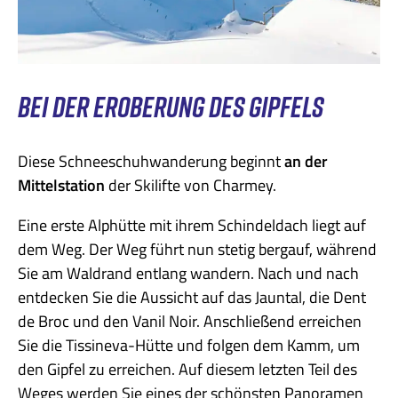
BEI DER EROBERUNG DES GIPFELS
Diese Schneeschuhwanderung beginnt
an der
Mittelstation
der Skilifte von Charmey.
Eine erste Alphütte mit ihrem Schindeldach liegt auf
dem Weg. Der Weg führt nun stetig bergauf, während
Sie am Waldrand entlang wandern. Nach und nach
entdecken Sie die Aussicht auf das Jauntal, die Dent
de Broc und den Vanil Noir. Anschließend erreichen
Sie die Tissineva-Hütte und folgen dem Kamm, um
den Gipfel zu erreichen. Auf diesem letzten Teil des
Weges werden Sie eines der schönsten Panoramen