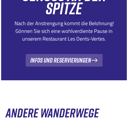
SPITZE
Nach der Anstrengung kommt die Belohnung!
Gönnen Sie sich eine wohlverdiente Pause in
unserem Restaurant Les Dents-Vertes.
Infos und Reservierungen
ANDERE WANDERWEGE