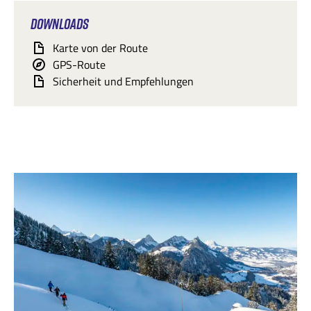
DOWNLOADS
Karte von der Route
GPS-Route
Sicherheit und Empfehlungen