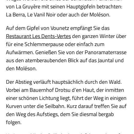
von La Gruyère mit seinen Hauptgipfeln betrachten:
La Berra, Le Vanil Noir oder auch der Moléson.
Auf dem Gipfel von Vounetz empfängt Sie das
Restaurant Les Dents-Vertes
den ganzen Winter über
für eine Schlemmerpause oder einfach zum
Aufwärmen. Genießen Sie von der Panoramaterrasse
aus den atemberaubenden Blick auf das Jauntal und
den Moléson.
Der Abstieg verläuft hauptsächlich durch den Wald.
Vorbei am Bauernhof Drotsu d'en Haut, der inmitten
einer schönen Lichtung liegt, führt der Weg in einigen
Kurven unter die Seilbahn. Kurz darauf treffen Sie auf
den Weg des Aufstiegs, dem Sie diesmal bergab
folgen.