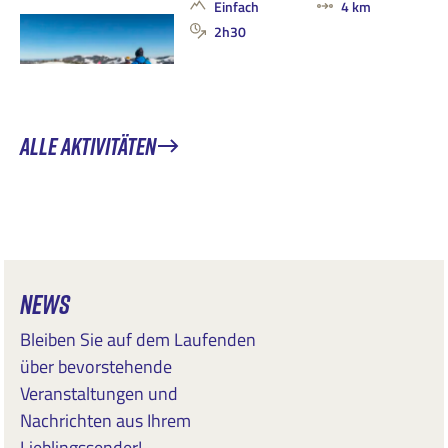
Einfach
4 km
2h30
ALLE AKTIVITÄTEN
NEWS
Bleiben Sie auf dem Laufenden
über bevorstehende
Veranstaltungen und
Nachrichten aus Ihrem
Lieblingssender!