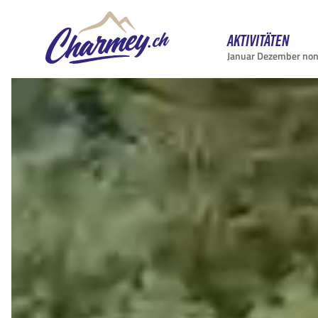
Aktivitäten
Januar Dezember no