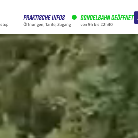
Praktische Infos
Gondelbahn geöffnet
nstop
Öffnungen, Tarife, Zugang
von 9h bis 22h30
AKTUELL