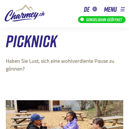
de
MENU
Gondelbahn geöffnet
PICKNICK
Haben Sie Lust, sich eine wohlverdiente Pause zu
gönnen?