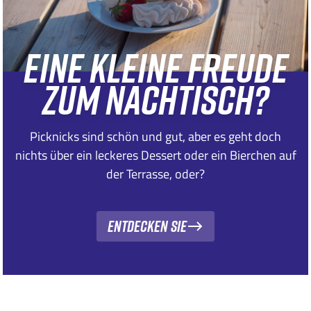
EINE KLEINE FREUDE
ZUM NACHTISCH?
Picknicks sind schön und gut, aber es geht doch
nichts über ein leckeres Dessert oder ein Bierchen auf
der Terrasse, oder?
Entdecken Sie