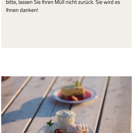
bitte, lassen Sie Ihren Müll nicht zurück. Sie wird es
Ihnen danken!