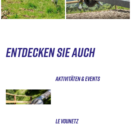
ENTDECKEN SIE AUCH
AKTIVITÄTEN & EVENTS
LE VOUNETZ