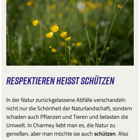
RESPEKTIEREN HEISST SCHÜTZEN
In der Natur zurückgelassene Abfälle verschandeln
nicht nur die Schönheit der Naturlandschaft, sondern
schaden auch Pflanzen und Tieren und belasten die
Umwelt. In Charmey liebt man es, die Natur zu
genießen, aber man möchte sie auch
schützen
. Also