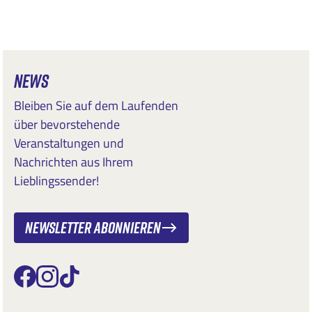
NEWS
Bleiben Sie auf dem Laufenden
über bevorstehende
Veranstaltungen und
Nachrichten aus Ihrem
Lieblingssender!
Newsletter abonnieren