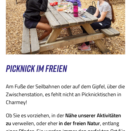
PICKNICK IM FREIEN
Am Fuße der Seilbahnen oder auf dem Gipfel, über die
Zwischenstation, es fehlt nicht an Picknicktischen in
Charmey!
Ob Sie es vorziehen, in der
Nähe unserer Aktivitäten
zu
verweilen, oder eher
in der freien Natur
, entlang