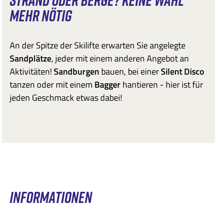
STRAND ODER BERGE? KEINE WAHL
MEHR NÖTIG
An der Spitze der Skilifte erwarten Sie angelegte
Sandplätze
, jeder mit einem anderen Angebot an
Aktivitäten!
Sandburgen
bauen, bei einer
Silent Disco
tanzen oder mit einem
Bagger
hantieren - hier ist für
jeden Geschmack etwas dabei!
INFORMATIONEN