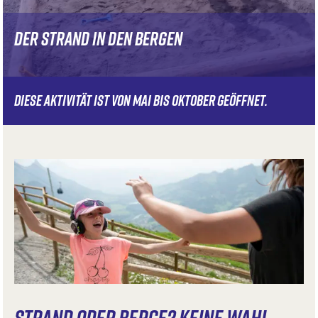
DER STRAND IN DEN BERGEN
DIESE AKTIVITÄT IST VON MAI BIS OKTOBER GEÖFFNET.