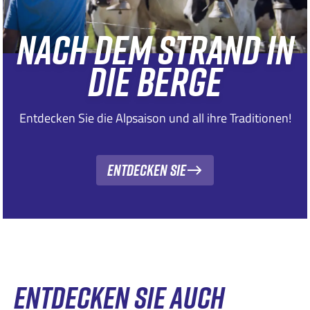
NACH DEM STRAND IN
DIE BERGE
Entdecken Sie die Alpsaison und all ihre Traditionen!
Entdecken Sie
ENTDECKEN SIE AUCH