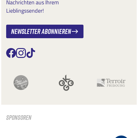
Nachrichten aus Ihrem
Lieblingssender!
Newsletter abonnieren
SPONSOREN