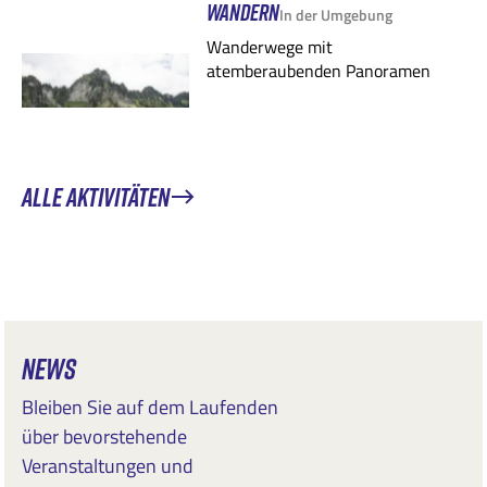
WANDERN
In der Umgebung
Wanderwege mit
atemberaubenden Panoramen
ALLE AKTIVITÄTEN
NEWS
Bleiben Sie auf dem Laufenden
über bevorstehende
Veranstaltungen und