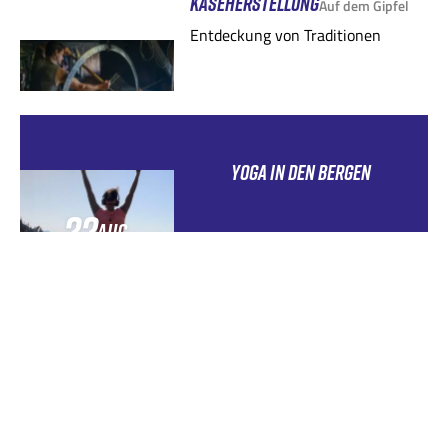
KÄSEHERSTELLUNG
Auf dem Gipfel
Entdeckung von Traditionen
YOGA IN DEN BERGEN
22
AUG.