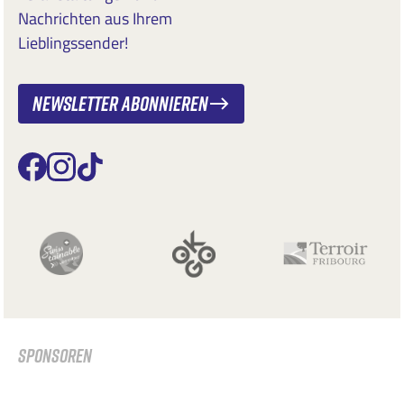
Nachrichten aus Ihrem
Lieblingssender!
Newsletter abonnieren
SPONSOREN