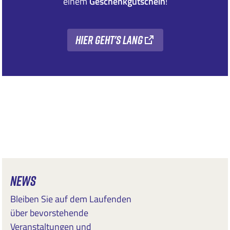
einem
Geschenkgutschein
!
hier geht's lang
NEWS
Bleiben Sie auf dem Laufenden
über bevorstehende
Veranstaltungen und