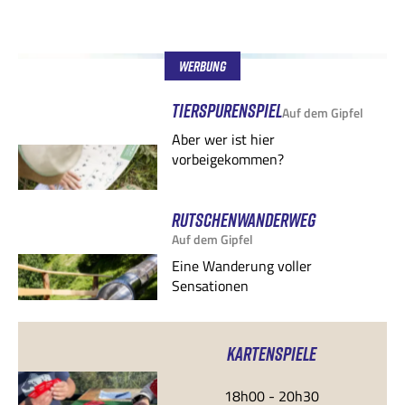
Werbung
TIERSPURENSPIEL
Auf dem Gipfel
Aber wer ist hier
vorbeigekommen?
RUTSCHENWANDERWEG
Auf dem Gipfel
Eine Wanderung voller
Sensationen
KARTENSPIELE
18h00 - 20h30