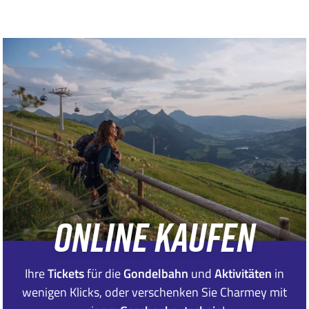
ONLINE KAUFEN
Ihre
Tickets
für die
Gondelbahn
und
Aktivitäten
in
wenigen Klicks, oder verschenken Sie Charmey mit