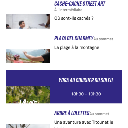
CACHE-CACHE STREET ART
À l'intermédiaire
Où sont-ils cachés ?
PLAYA DEL CHARMEY
Au sommet
La plage à la montagne
YOGA AU COUCHER DU SOLEIL
18h30 - 19h30
14
AOÛT
ARBRE À LOLETTES
Au sommet
Une aventure avec Titounet le