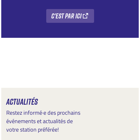
C'est par ici
ACTUALITÉS
Restez informé·e des prochains
événements et actualités de
votre station préférée!