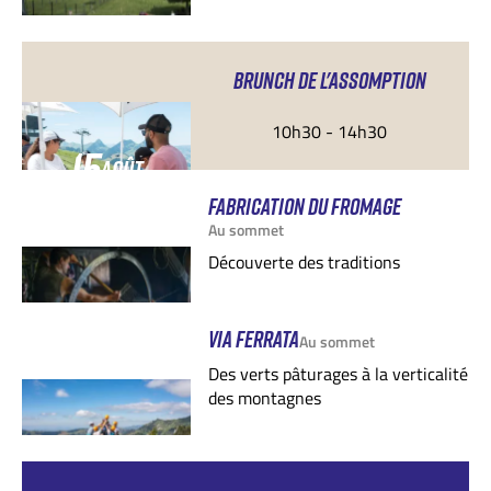
BRUNCH DE L'ASSOMPTION
10h30 - 14h30
15
AOÛT
FABRICATION DU FROMAGE
Au sommet
Découverte des traditions
VIA FERRATA
Au sommet
Des verts pâturages à la verticalité
des montagnes