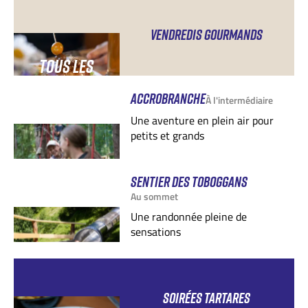
VENDREDIS GOURMANDS
TOUS LES
VENDREDIS
ACCROBRANCHE
À l'intermédiaire
Une aventure en plein air pour
petits et grands
SENTIER DES TOBOGGANS
Au sommet
Une randonnée pleine de
sensations
SOIRÉES TARTARES