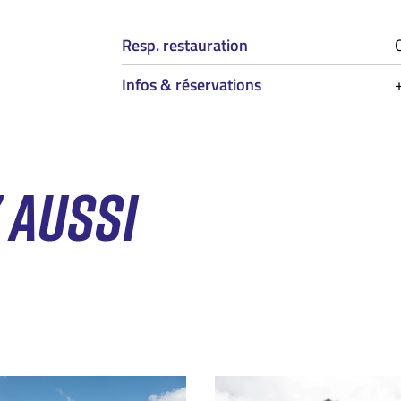
Resp. restauration
Infos & réservations
 AUSSI