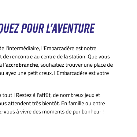
UEZ POUR L'AVENTURE
de l'intermédiaire, l'Embarcadère est notre
 de rencontre au centre de la station. Que vous
 à
l'accrobranche
, souhaitiez trouver une place de
u ayez une petit creux, l'Embarcadère est votre
s tout ! Restez à l'affût, de nombreux jeux et
us attendent très bientôt. En famille ou entre
z-vous à vivre des moments de pur bonheur !