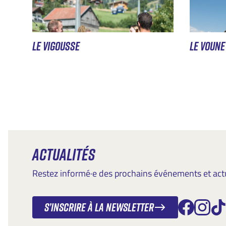
LE VIGOUSSE
LE VOUNE
ACTUALITÉS
Restez informé·e des prochains événements et actua
S’inscrire à la newsletter