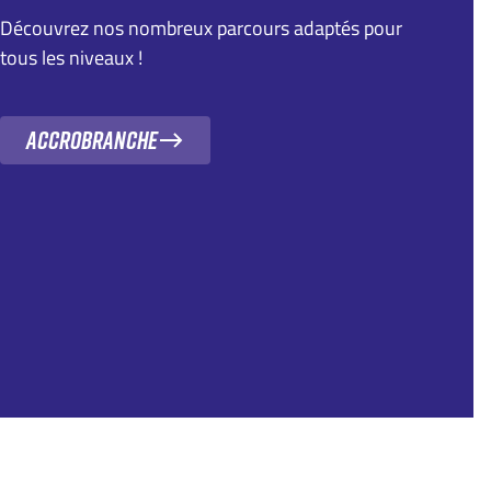
Découvrez nos nombreux parcours adaptés pour
tous les niveaux !
Accrobranche