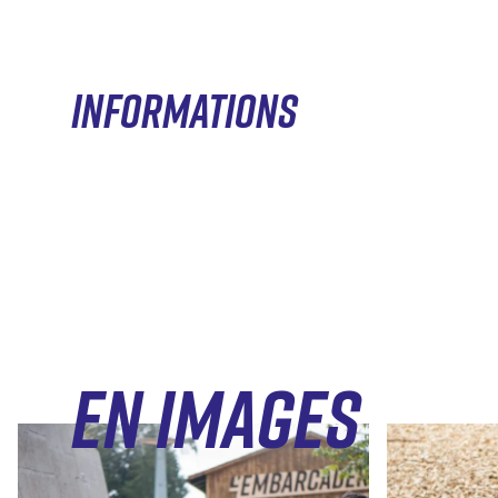
INFORMATIONS
EN IMAGES