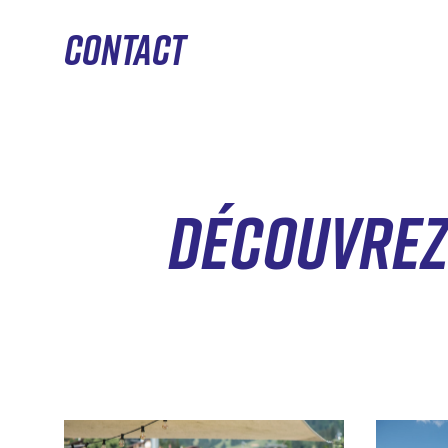
CONTACT
DÉCOUVREZ