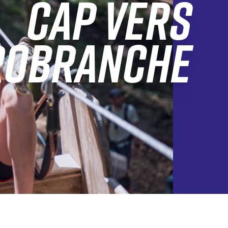
CAP VERS
ROBRANCHE