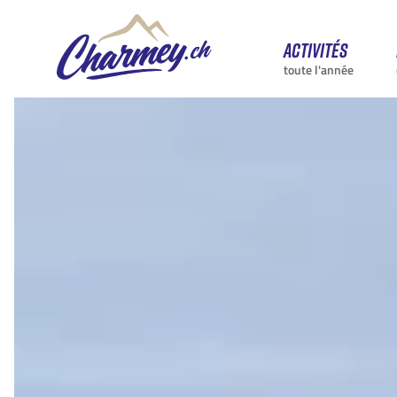
Activités
toute l'année