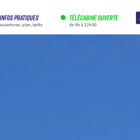
Infos pratiques
Télécabine ouverte
ouvertures, plan, tarifs
de 9h à 22h30
EN CE MOMENT