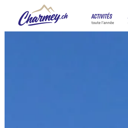
Activités
toute l'année