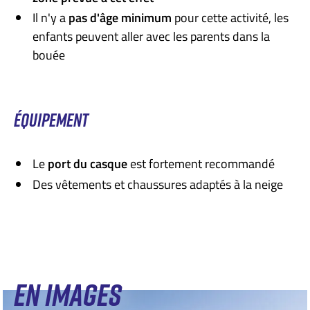
Il n'y a
pas d'âge minimum
pour cette activité, les
enfants peuvent aller avec les parents dans la
bouée
ÉQUIPEMENT
Le
port du casque
est fortement recommandé
Des vêtements et chaussures adaptés à la neige
EN IMAGES