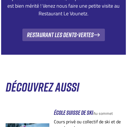
est bien mérité ! Venez nous faire une petite visite au
Restaurant Le Vounetz.
Restaurant Les Dents-Vertes
DÉCOUVREZ AUSSI
ÉCOLE SUISSE DE SKI
Au sommet
Cours privé ou collectif de ski et de