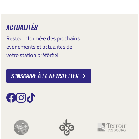
ACTUALITÉS
Restez informé·e des prochains
événements et actualités de
votre station préférée!
S’inscrire à la newsletter