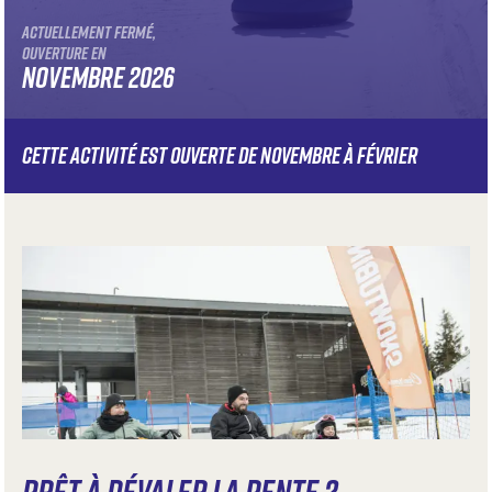
ACTUELLEMENT FERMÉ,
OUVERTURE EN
NOVEMBRE 2026
CETTE ACTIVITÉ EST OUVERTE DE NOVEMBRE À FÉVRIER