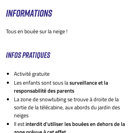
INFORMATIONS
Tous en bouée sur la neige !
INFOS PRATIQUES
Activité gratuite
Les enfants sont sous la
surveillance et la
responsabilité des parents
La zone de snowtubing se trouve à droite de la
sortie de la télécabine, aux abords du jardin des
neiges
Il est
interdit d'utiliser les bouées en dehors de la
zone prévue à cet effet