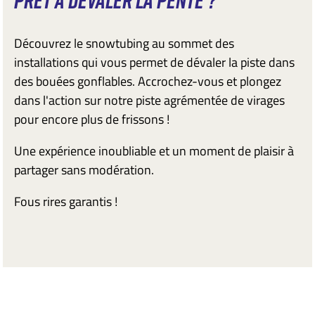
PRÊT À DÉVALER LA PENTE ?
Découvrez le snowtubing au sommet des
installations qui vous permet de dévaler la piste dans
des bouées gonflables. Accrochez-vous et plongez
dans l'action sur notre piste agrémentée de virages
pour encore plus de frissons !
Une expérience inoubliable et un moment de plaisir à
partager sans modération.
Fous rires garantis !