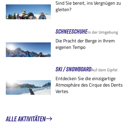
Sind Sie bereit, ins Vergnügen zu
gleiten?
SCHNEESCHUHE
In der Umgebung
Die Pracht der Berge in Ihrem
eigenen Tempo
SKI / SNOWBOARD
Auf dem Gipfel
Entdecken Sie die einzigartige
Atmosphäre des Cirque des Dents
Vertes
ALLE AKTIVITÄTEN