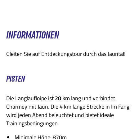
INFORMATIONEN
Gleiten Sie auf Entdeckungstour durch das Jauntal!
PISTEN
Die Langlaufloipe ist
20 km
lang und verbindet
Charmey mit Jaun. Die 4 km lange Strecke in Im Fang
wird jeden Abend beleuchtet und bietet ideale
Trainingsbedingungen
Minimale Höhe: 870m