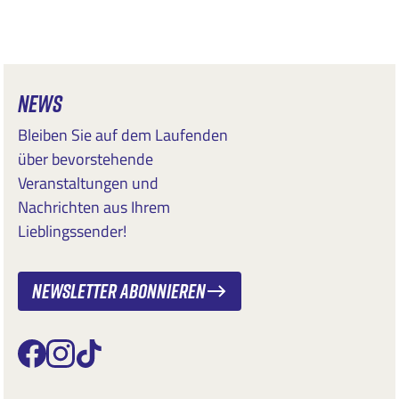
NEWS
Bleiben Sie auf dem Laufenden
über bevorstehende
Veranstaltungen und
Nachrichten aus Ihrem
Lieblingssender!
Newsletter abonnieren