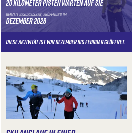
20 KILOMETER PISTEN WARTEN AUF SIE
DERZEIT GESCHLOSSEN, ERÖFFNUNG IM
DEZEMBER 2026
DIESE AKTIVITÄT IST VON DEZEMBER BIS FEBRUAR GEÖFFNET.
SKILANGLAUF IN EINER