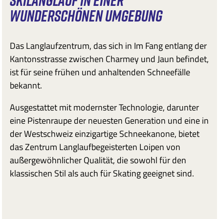
WUNDERSCHÖNEN UMGEBUNG
Das Langlaufzentrum, das sich in Im Fang entlang der
Kantonsstrasse zwischen Charmey und Jaun befindet,
ist für seine frühen und anhaltenden Schneefälle
bekannt.
Ausgestattet mit modernster Technologie, darunter
eine Pistenraupe der neuesten Generation und eine in
der Westschweiz einzigartige Schneekanone, bietet
das Zentrum Langlaufbegeisterten Loipen von
außergewöhnlicher Qualität, die sowohl für den
klassischen Stil als auch für Skating geeignet sind.