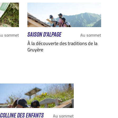
SAISON D'ALPAGE
Au sommet
Au sommet
À la découverte des traditions de la
Gruyère
COLLINE DES ENFANTS
Au sommet