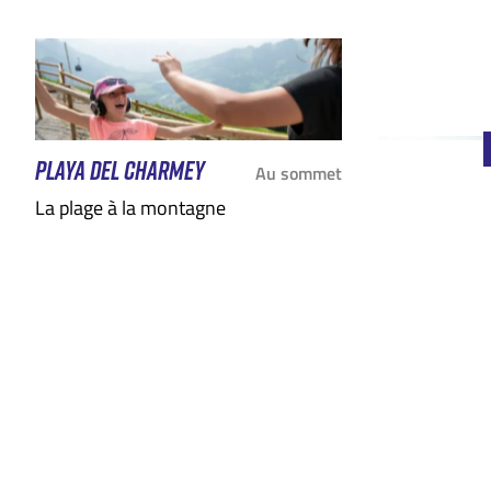
PLAYA DEL CHARMEY
Au sommet
La plage à la montagne