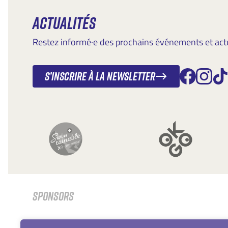
ACTUALITÉS
Restez informé·e des prochains événements et actua
S’inscrire à la newsletter
SPONSORS