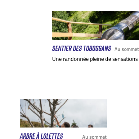
SENTIER DES TOBOGGANS
Au sommet
Une randonnée pleine de sensations
ARBRE À LOLETTES
Au sommet