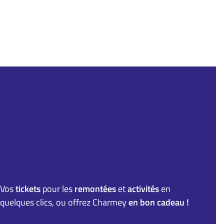
Vos
tickets
pour les
remontées
et
activités
en
quelques clics, ou offrez Charmey
en bon cadeau !