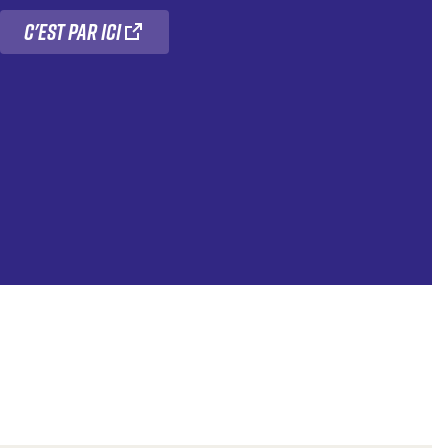
C'est par ici