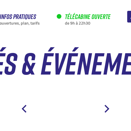
Infos pratiques
Télécabine ouverte
ouvertures, plan, tarifs
de 9h à 22h30
ÉS & ÉVÉNEM
EN CE MOMENT