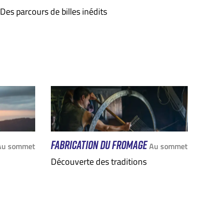
Des parcours de billes inédits
FABRICATION DU FROMAGE
Au sommet
Au sommet
Découverte des traditions