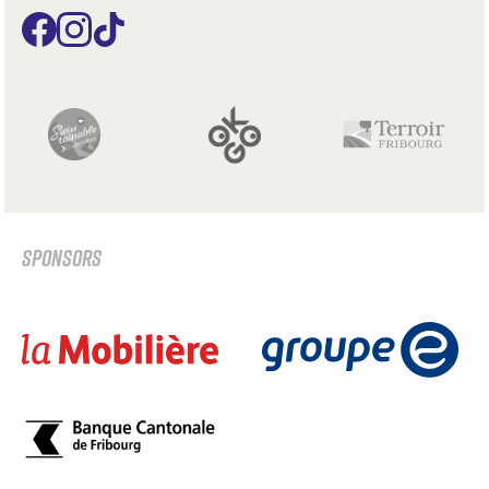
SPONSORS