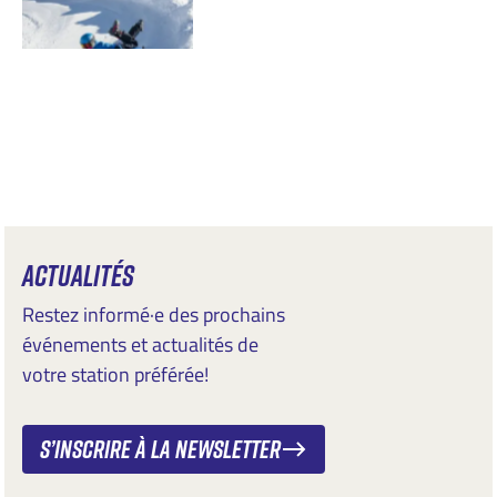
ACTUALITÉS
Restez informé·e des prochains
événements et actualités de
votre station préférée!
S’inscrire à la newsletter