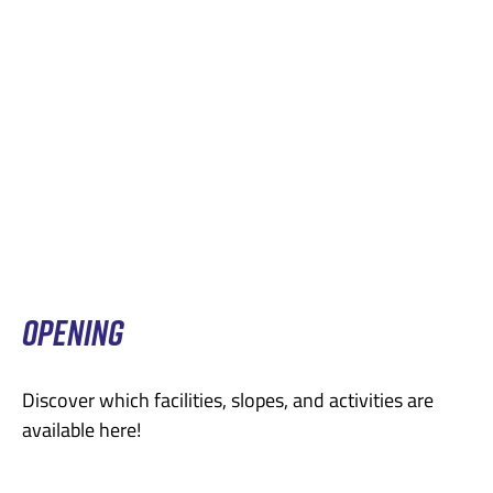
OPENING
Discover which facilities, slopes, and activities are
available here!