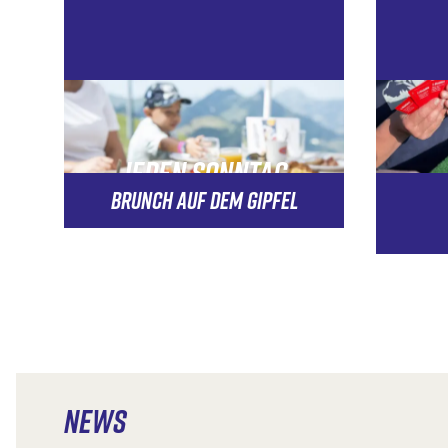
JEDEN SONNTAG
BRUNCH AUF DEM GIPFEL
NEWS