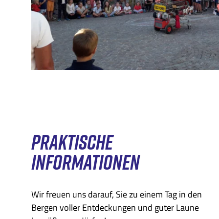
PRAKTISCHE
INFORMATIONEN
Wir freuen uns darauf, Sie zu einem Tag in den
Bergen voller Entdeckungen und guter Laune