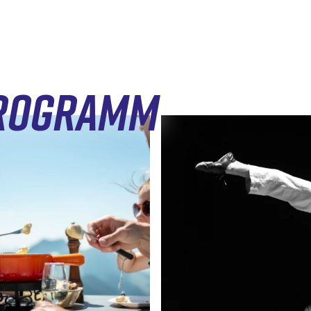
PROGRAMM