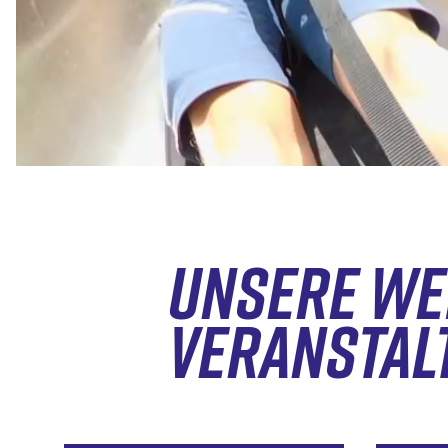
UNSERE WE
VERANSTAL