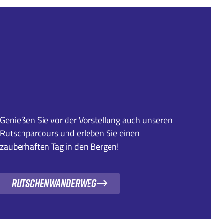
Genießen Sie vor der Vorstellung auch unseren
Rutschparcours und erleben Sie einen
zauberhaften Tag in den Bergen!
Rutschenwanderweg