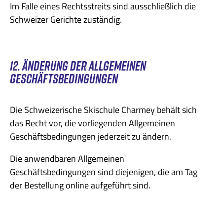
Im Falle eines Rechtsstreits sind ausschließlich die
Schweizer Gerichte zuständig.
12. ÄNDERUNG DER ALLGEMEINEN
GESCHÄFTSBEDINGUNGEN
Die Schweizerische Skischule Charmey behält sich
das Recht vor, die vorliegenden Allgemeinen
Geschäftsbedingungen jederzeit zu ändern.
Die anwendbaren Allgemeinen
Geschäftsbedingungen sind diejenigen, die am Tag
der Bestellung online aufgeführt sind.