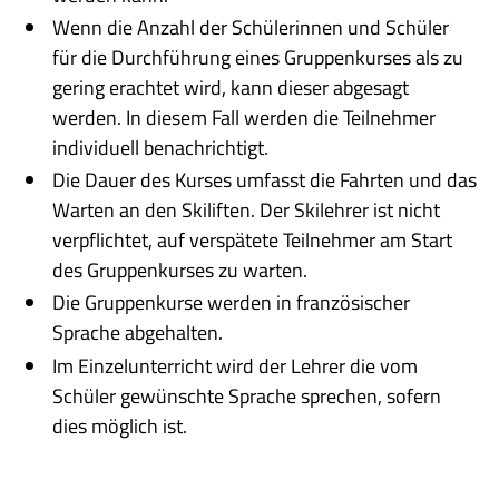
Wenn die Anzahl der Schülerinnen und Schüler
für die Durchführung eines Gruppenkurses als zu
gering erachtet wird, kann dieser abgesagt
werden. In diesem Fall werden die Teilnehmer
individuell benachrichtigt.
Die Dauer des Kurses umfasst die Fahrten und das
Warten an den Skiliften. Der Skilehrer ist nicht
verpflichtet, auf verspätete Teilnehmer am Start
des Gruppenkurses zu warten.
Die Gruppenkurse werden in französischer
Sprache abgehalten.
Im Einzelunterricht wird der Lehrer die vom
Schüler gewünschte Sprache sprechen, sofern
dies möglich ist.