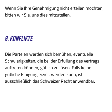
Wenn Sie Ihre Genehmigung nicht erteilen möchten,
bitten wir Sie, uns dies mitzuteilen.
9. KONFLIKTE
Die Parteien werden sich bemühen, eventuelle
Schwierigkeiten, die bei der Erfüllung des Vertrags
auftreten können, gütlich zu lösen. Falls keine
gütliche Einigung erzielt werden kann, ist
ausschließlich das Schweizer Recht anwendbar.