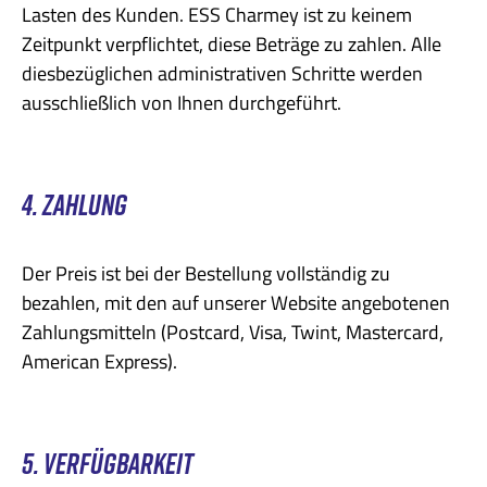
Lasten des Kunden. ESS Charmey ist zu keinem
Zeitpunkt verpflichtet, diese Beträge zu zahlen. Alle
diesbezüglichen administrativen Schritte werden
ausschließlich von Ihnen durchgeführt.
4. ZAHLUNG
Der Preis ist bei der Bestellung vollständig zu
bezahlen, mit den auf unserer Website angebotenen
Zahlungsmitteln (Postcard, Visa, Twint, Mastercard,
American Express).
5. VERFÜGBARKEIT