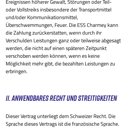
Ereignissen höherer Gewalt, Störungen oder Teil-
oder Vollstreiks insbesondere der Transportmittel
und/oder Kommunikationsmittel,
Überschwemmungen, Feuer. Die ESS Charmey kann
die Zahlung zurückerstatten, wenn durch ihr
Verschulden Leistungen ganz oder teilweise abgesagt
werden, die nicht auf einen späteren Zeitpunkt
verschoben werden können, wenn es keine
Möglichkeit mehr gibt, die bezahlten Leistungen zu
erbringen.
11. ANWENDBARES RECHT UND STREITIGKEITEN
Dieser Vertrag unterliegt dem Schweizer Recht. Die
Sprache dieses Vertrags ist die französische Sprache.