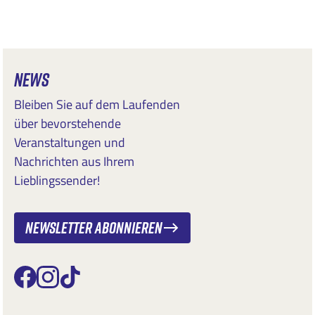
NEWS
Bleiben Sie auf dem Laufenden
über bevorstehende
Veranstaltungen und
Nachrichten aus Ihrem
Lieblingssender!
Newsletter abonnieren