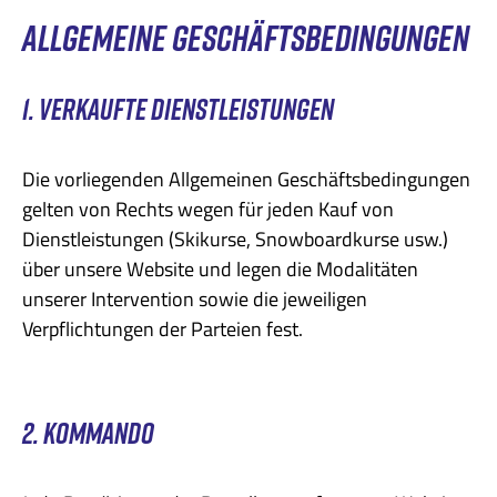
ALLGEMEINE GESCHÄFTSBEDINGUNGEN
1. VERKAUFTE DIENSTLEISTUNGEN
Die vorliegenden Allgemeinen Geschäftsbedingungen
gelten von Rechts wegen für jeden Kauf von
Dienstleistungen (Skikurse, Snowboardkurse usw.)
über unsere Website und legen die Modalitäten
unserer Intervention sowie die jeweiligen
Verpflichtungen der Parteien fest.
2. KOMMANDO