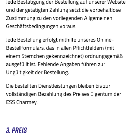
Jede Bestätigung der Bestellung auf unserer Website
und der getätigten Zahlung setzt die vorbehaltlose
Zustimmung zu den vorliegenden Allgemeinen
Geschäftsbedingungen voraus.
Jede Bestellung erfolgt mithilfe unseres Online-
Bestellformulars, das in allen Pflichtfeldern (mit
einem Sternchen gekennzeichnet) ordnungsgemäß
ausgefüllt ist. Fehlende Angaben führen zur
Ungültigkeit der Bestellung.
Die bestellten Dienstleistungen bleiben bis zur
vollständigen Bezahlung des Preises Eigentum der
ESS Charmey.
3. PREIS