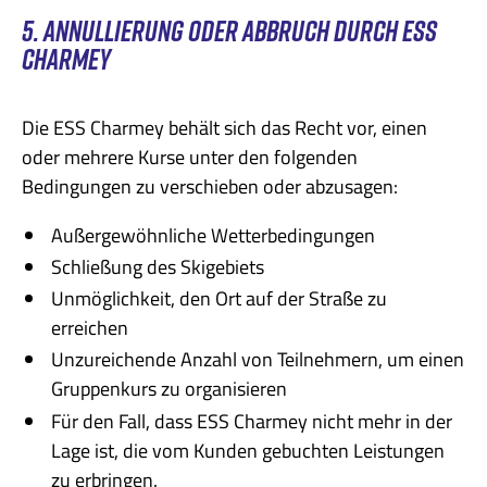
5. ANNULLIERUNG ODER ABBRUCH DURCH ESS
CHARMEY
Die ESS Charmey behält sich das Recht vor, einen
oder mehrere Kurse unter den folgenden
Bedingungen zu verschieben oder abzusagen:
Außergewöhnliche Wetterbedingungen
Schließung des Skigebiets
Unmöglichkeit, den Ort auf der Straße zu
erreichen
Unzureichende Anzahl von Teilnehmern, um einen
Gruppenkurs zu organisieren
Für den Fall, dass ESS Charmey nicht mehr in der
Lage ist, die vom Kunden gebuchten Leistungen
zu erbringen.