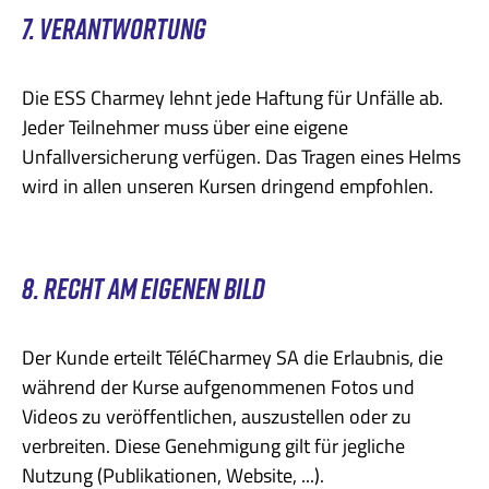
7. VERANTWORTUNG
Die ESS Charmey lehnt jede Haftung für Unfälle ab.
Jeder Teilnehmer muss über eine eigene
Unfallversicherung verfügen. Das Tragen eines Helms
wird in allen unseren Kursen dringend empfohlen.
8. RECHT AM EIGENEN BILD
Der Kunde erteilt TéléCharmey SA die Erlaubnis, die
während der Kurse aufgenommenen Fotos und
Videos zu veröffentlichen, auszustellen oder zu
verbreiten. Diese Genehmigung gilt für jegliche
Nutzung (Publikationen, Website, ...).