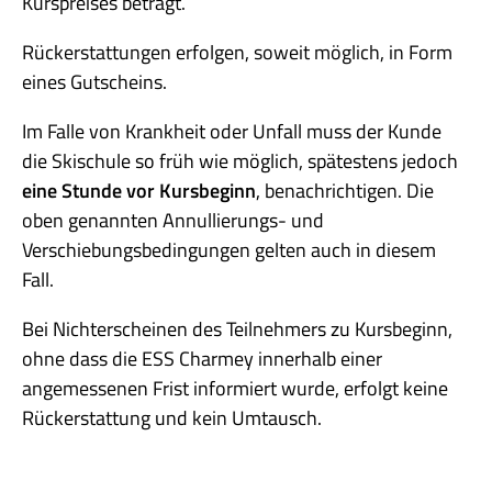
Kurspreises beträgt.
Rückerstattungen erfolgen, soweit möglich, in Form
eines Gutscheins.
Im Falle von Krankheit oder Unfall muss der Kunde
die Skischule so früh wie möglich, spätestens jedoch
eine Stunde vor Kursbeginn
, benachrichtigen. Die
oben genannten Annullierungs- und
Verschiebungsbedingungen gelten auch in diesem
Fall.
Bei Nichterscheinen des Teilnehmers zu Kursbeginn,
ohne dass die ESS Charmey innerhalb einer
angemessenen Frist informiert wurde, erfolgt keine
Rückerstattung und kein Umtausch.