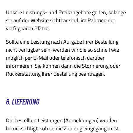
Unsere Leistungs- und Preisangebote gelten, solange
sie auf der Website sichtbar sind, im Rahmen der
verfügbaren Plätze.
Sollte eine Leistung nach Aufgabe Ihrer Bestellung
nicht verfügbar sein, werden wir Sie so schnell wie
möglich per E-Mail oder telefonisch darüber
informieren. Sie können dann die Stornierung oder
Rückerstattung Ihrer Bestellung beantragen.
6. LIEFERUNG
Die bestellten Leistungen (Anmeldungen) werden
berücksichtigt, sobald die Zahlung eingegangen ist.