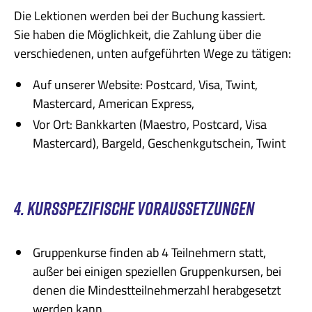
Die Lektionen werden bei der Buchung kassiert.
Sie haben die Möglichkeit, die Zahlung über die
verschiedenen, unten aufgeführten Wege zu tätigen:
Auf unserer Website: Postcard, Visa, Twint,
Mastercard, American Express,
Vor Ort: Bankkarten (Maestro, Postcard, Visa
Mastercard), Bargeld, Geschenkgutschein, Twint
4. KURSSPEZIFISCHE VORAUSSETZUNGEN
Gruppenkurse finden ab 4 Teilnehmern statt,
außer bei einigen speziellen Gruppenkursen, bei
denen die Mindestteilnehmerzahl herabgesetzt
werden kann.