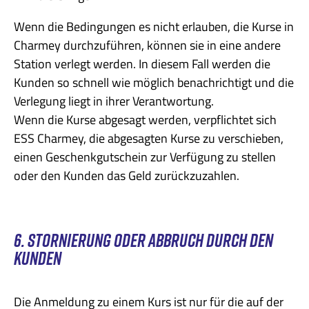
Wenn die Bedingungen es nicht erlauben, die Kurse in
Charmey durchzuführen, können sie in eine andere
Station verlegt werden. In diesem Fall werden die
Kunden so schnell wie möglich benachrichtigt und die
Verlegung liegt in ihrer Verantwortung.
Wenn die Kurse abgesagt werden, verpflichtet sich
ESS Charmey, die abgesagten Kurse zu verschieben,
einen Geschenkgutschein zur Verfügung zu stellen
oder den Kunden das Geld zurückzuzahlen.
6. STORNIERUNG ODER ABBRUCH DURCH DEN
KUNDEN
Die Anmeldung zu einem Kurs ist nur für die auf der