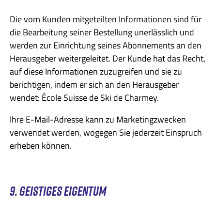
Die vom Kunden mitgeteilten Informationen sind für
die Bearbeitung seiner Bestellung unerlässlich und
werden zur Einrichtung seines Abonnements an den
Herausgeber weitergeleitet. Der Kunde hat das Recht,
auf diese Informationen zuzugreifen und sie zu
berichtigen, indem er sich an den Herausgeber
wendet: École Suisse de Ski de Charmey.
Ihre E-Mail-Adresse kann zu Marketingzwecken
verwendet werden, wogegen Sie jederzeit Einspruch
erheben können.
9. GEISTIGES EIGENTUM