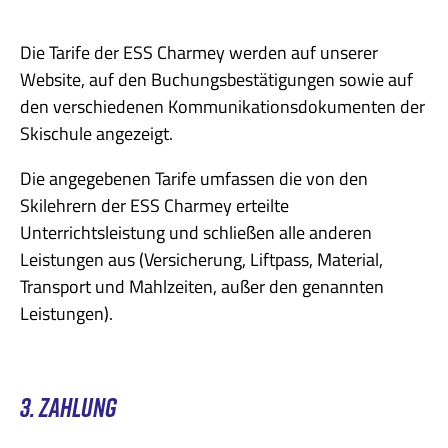
Die Tarife der ESS Charmey werden auf unserer
Website, auf den Buchungsbestätigungen sowie auf
den verschiedenen Kommunikationsdokumenten der
Skischule angezeigt.
Die angegebenen Tarife umfassen die von den
Skilehrern der ESS Charmey erteilte
Unterrichtsleistung und schließen alle anderen
Leistungen aus (Versicherung, Liftpass, Material,
Transport und Mahlzeiten, außer den genannten
Leistungen).
3. ZAHLUNG