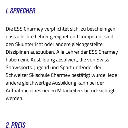
1. SPRECHER
Die ESS Charmey verpflichtet sich, zu bescheinigen,
dass alle ihre Lehrer geeignet und kompetent sind,
den Skiunterricht oder andere gleichgestellte
Disziplinen auszuüben. Alle Lehrer der ESS Charmey
haben eine Ausbildung absolviert, die von Swiss
Snowsports, Jugend und Sport und/oder der
Schweizer Skischule Charmey bestätigt wurde. Jede
andere gleichwertige Ausbildung kann bei der
Aufnahme eines neuen Mitarbeiters berücksichtigt
werden.
2. PREIS