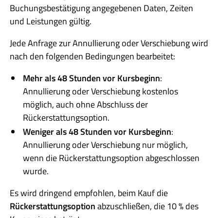
Buchungsbestätigung angegebenen Daten, Zeiten
und Leistungen gültig.
Jede Anfrage zur Annullierung oder Verschiebung wird
nach den folgenden Bedingungen bearbeitet:
Mehr als 48 Stunden vor Kursbeginn
:
Annullierung oder Verschiebung kostenlos
möglich, auch ohne Abschluss der
Rückerstattungsoption.
Weniger als 48 Stunden vor Kursbeginn
:
Annullierung oder Verschiebung nur möglich,
wenn die Rückerstattungsoption abgeschlossen
wurde.
Es wird dringend empfohlen, beim Kauf die
Rückerstattungsoption
abzuschließen, die 10 % des