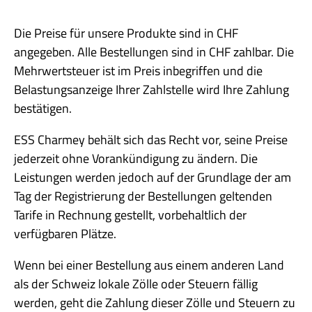
Die Preise für unsere Produkte sind in CHF
angegeben. Alle Bestellungen sind in CHF zahlbar. Die
Mehrwertsteuer ist im Preis inbegriffen und die
Belastungsanzeige Ihrer Zahlstelle wird Ihre Zahlung
bestätigen.
ESS Charmey behält sich das Recht vor, seine Preise
jederzeit ohne Vorankündigung zu ändern. Die
Leistungen werden jedoch auf der Grundlage der am
Tag der Registrierung der Bestellungen geltenden
Tarife in Rechnung gestellt, vorbehaltlich der
verfügbaren Plätze.
Wenn bei einer Bestellung aus einem anderen Land
als der Schweiz lokale Zölle oder Steuern fällig
werden, geht die Zahlung dieser Zölle und Steuern zu