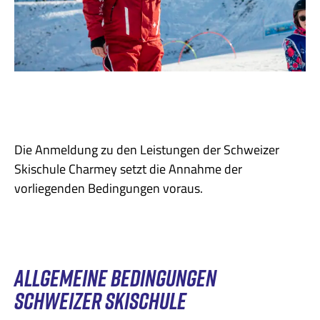
Die Anmeldung zu den Leistungen der Schweizer
Skischule Charmey setzt die Annahme der
vorliegenden Bedingungen voraus.
ALLGEMEINE BEDINGUNGEN
SCHWEIZER SKISCHULE