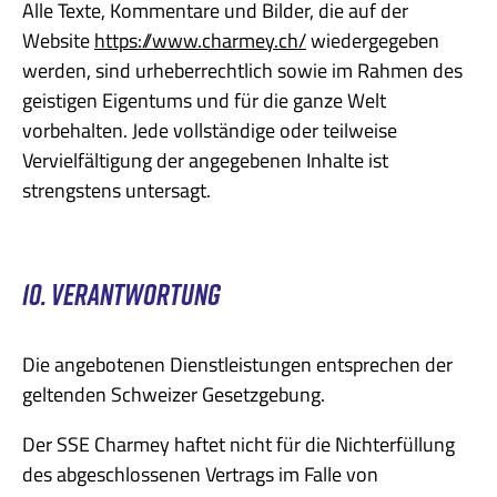
Alle Texte, Kommentare und Bilder, die auf der
Website
https://www.charmey.ch/
wiedergegeben
werden, sind urheberrechtlich sowie im Rahmen des
geistigen Eigentums und für die ganze Welt
vorbehalten. Jede vollständige oder teilweise
Vervielfältigung der angegebenen Inhalte ist
strengstens untersagt.
10. VERANTWORTUNG
Die angebotenen Dienstleistungen entsprechen der
geltenden Schweizer Gesetzgebung.
Der SSE Charmey haftet nicht für die Nichterfüllung
des abgeschlossenen Vertrags im Falle von