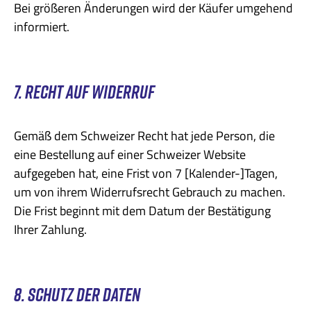
Bei größeren Änderungen wird der Käufer umgehend
informiert.
7. RECHT AUF WIDERRUF
Gemäß dem Schweizer Recht hat jede Person, die
eine Bestellung auf einer Schweizer Website
aufgegeben hat, eine Frist von 7 [Kalender-]Tagen,
um von ihrem Widerrufsrecht Gebrauch zu machen.
Die Frist beginnt mit dem Datum der Bestätigung
Ihrer Zahlung.
8. SCHUTZ DER DATEN