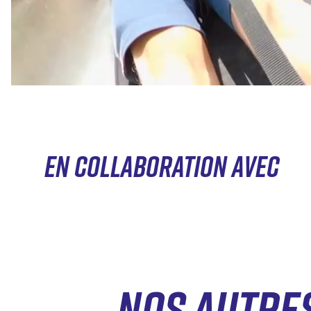
EN COLLABORATION AVEC
NOS AUTRE