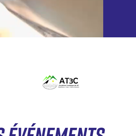
S ÉVÉNEMENTS