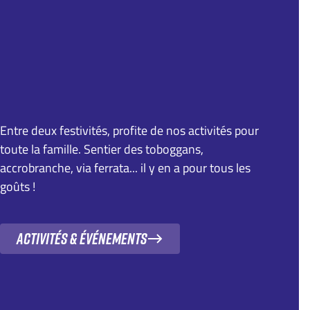
Entre deux festivités, profite de nos activités pour
toute la famille. Sentier des toboggans,
accrobranche, via ferrata... il y en a pour tous les
goûts !
Activités & événements