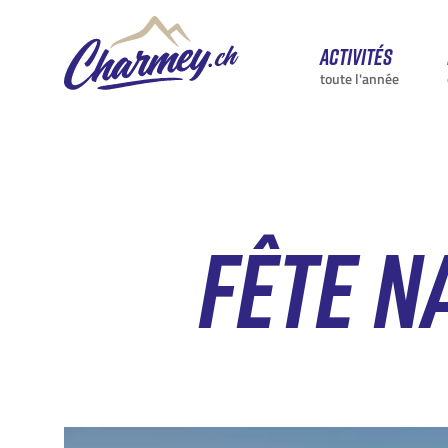
Activités
toute l'année
FÊTE N