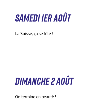
SAMEDI 1ER AOÛT
La Suisse, ça se fête !
DIMANCHE 2 AOÛT
On termine en beauté !