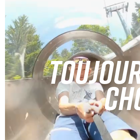
TOUJOUR
CHO