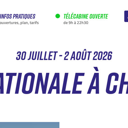
Infos pratiques
Télécabine ouverte
ouvertures, plan, tarifs
de 9h à 22h30
30 JUILLET - 2 AOÛT 2026
ATIONALE À 
EN CE MOMENT