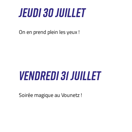
JEUDI 30 JUILLET
On en prend plein les yeux !
VENDREDI 31 JUILLET
Soirée magique au Vounetz !