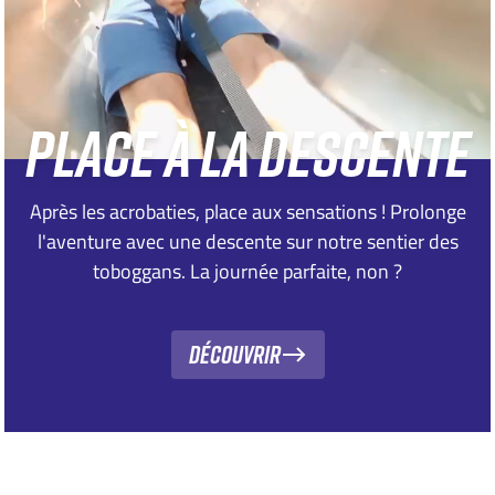
PLACE À LA DESCENTE
Après les acrobaties, place aux sensations ! Prolonge
l'aventure avec une descente sur notre sentier des
toboggans. La journée parfaite, non ?
Découvrir