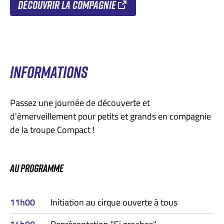
Découvrir la compagnie
INFORMATIONS
Passez une journée de découverte et
d'émerveillement pour petits et grands en compagnie
de la troupe Compact !
AU PROGRAMME
11h00
Initiation au cirque ouverte à tous