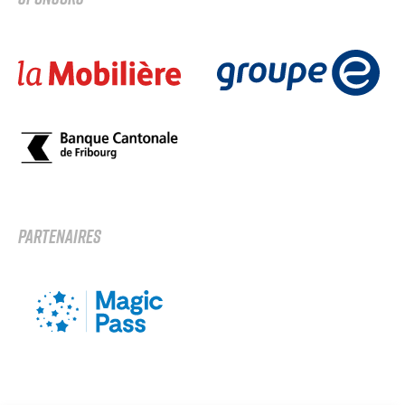
PARTENAIRES