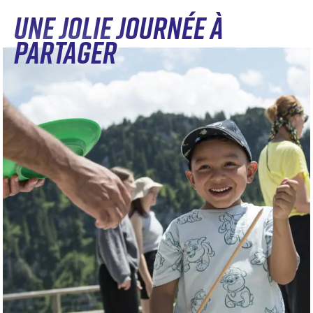
UNE JOLIE JOURNÉE À
PARTAGER