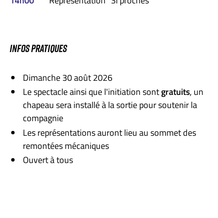
14h00
Représentation "Si proches"
INFOS PRATIQUES
Dimanche 30 août 2026
Le spectacle ainsi que l'initiation sont
gratuits
, un
chapeau sera installé à la sortie pour soutenir la
compagnie
Les représentations auront lieu au sommet des
remontées mécaniques
Ouvert à tous