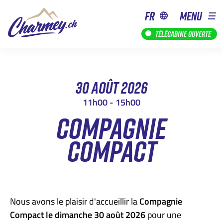
fr
MENU
Télécabine ouverte
30 AOÛT 2026
11h00 - 15h00
COMPAGNIE
COMPACT
Nous avons le plaisir d'accueillir la
Compagnie
Compact le dimanche 30 août 2026
pour une