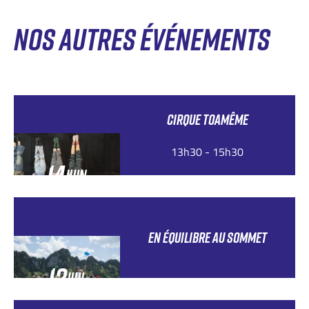
NOS AUTRES ÉVÉNEMENTS
CIRQUE TOAMÊME
13h30 - 15h30
14
JUIN
EN ÉQUILIBRE AU SOMMET
12
JUIL