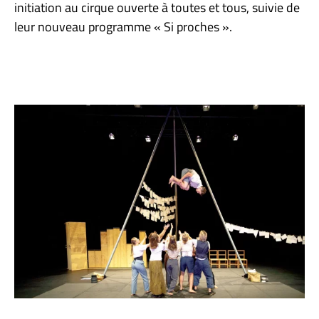
initiation au cirque ouverte à toutes et tous, suivie de
leur nouveau programme « Si proches ».