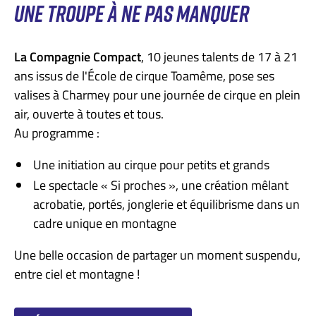
UNE TROUPE À NE PAS MANQUER
La Compagnie Compact
, 10 jeunes talents de 17 à 21
ans issus de l'École de cirque Toamême, pose ses
valises à Charmey pour une journée de cirque en plein
air, ouverte à toutes et tous.
Au programme :
Une initiation au cirque pour petits et grands
Le spectacle « Si proches », une création mêlant
acrobatie, portés, jonglerie et équilibrisme dans un
cadre unique en montagne
Une belle occasion de partager un moment suspendu,
entre ciel et montagne !